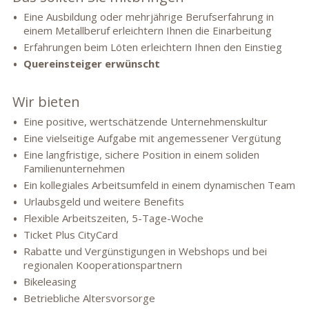
Eine Ausbildung oder mehrjährige Berufserfahrung in
einem Metallberuf erleichtern Ihnen die Einarbeitung
Erfahrungen beim Löten erleichtern Ihnen den Einstieg
Quereinsteiger erwünscht
Wir bieten
Eine positive, wertschätzende Unternehmenskultur
Eine vielseitige Aufgabe mit angemessener Vergütung
Eine langfristige, sichere Position in einem soliden
Familienunternehmen
Ein kollegiales Arbeitsumfeld in einem dynamischen Team
Urlaubsgeld und weitere Benefits
Flexible Arbeitszeiten, 5-Tage-Woche
Ticket Plus CityCard
Rabatte und Vergünstigungen in Webshops und bei
regionalen Kooperationspartnern
Bikeleasing
Betriebliche Altersvorsorge