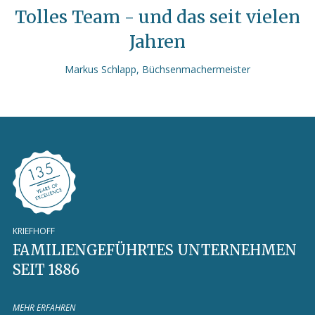
MEHR ERFAHREN