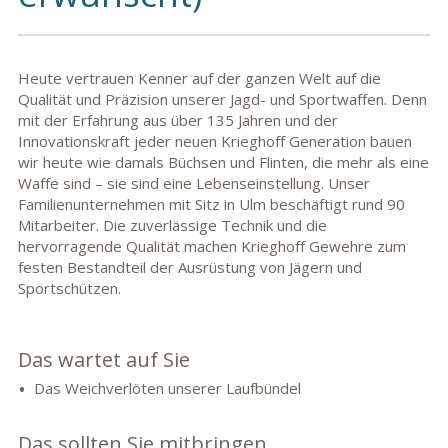
Heute vertrauen Kenner auf der ganzen Welt auf die
Qualität und Präzision unserer Jagd- und Sportwaffen. Denn
mit der Erfahrung aus über 135 Jahren und der
Innovationskraft jeder neuen Krieghoff Generation bauen
wir heute wie damals Büchsen und Flinten, die mehr als eine
Waffe sind – sie sind eine Lebenseinstellung. Unser
Familienunternehmen mit Sitz in Ulm beschäftigt rund 90
Mitarbeiter. Die zuverlässige Technik und die
hervorragende Qualität machen Krieghoff Gewehre zum
festen Bestandteil der Ausrüstung von Jägern und
Sportschützen.
Das wartet auf Sie
Das Weichverlöten unserer Laufbündel
Das sollten Sie mitbringen